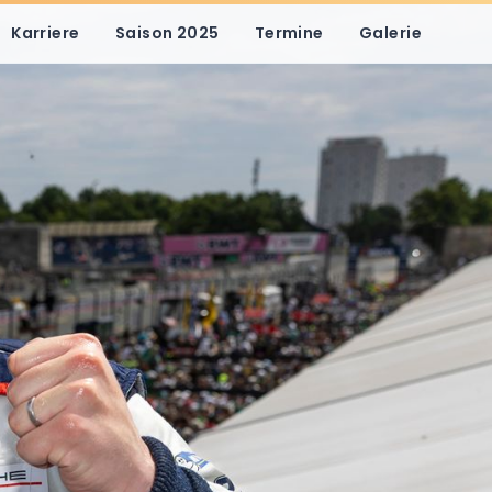
Karriere
Saison 2025
Termine
Galerie