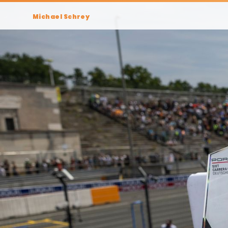
Michael Schrey