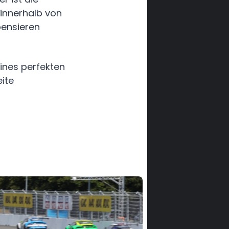
 innerhalb von
ensieren
ines perfekten
ite