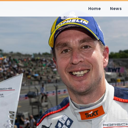
Home
News